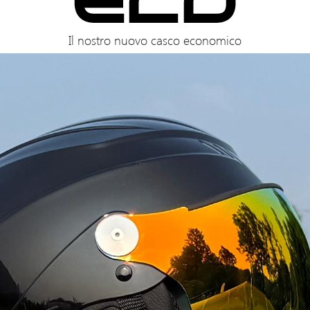
Il nostro nuovo casco economico