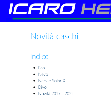
Novità caschi
Indice
Eco
Nevo
Nerv e Solar X
Divo
Novità 2017 - 2022