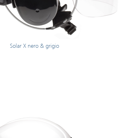
Solar X nero & grigio