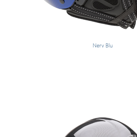
Nerv Blu