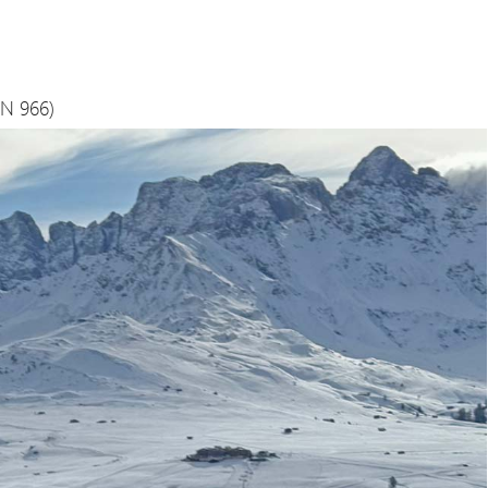
EN 966)