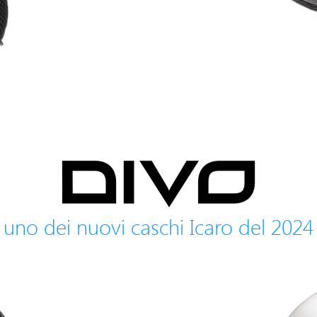
uno dei nuovi caschi Icaro del 2024