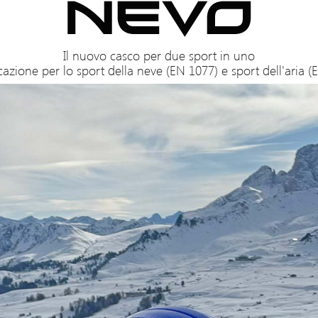
Il nuovo casco per due sport in uno
icazione per lo sport della neve (EN 1077) e sport dell'aria (