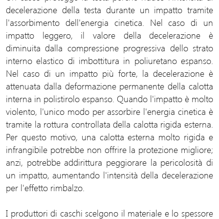
decelerazione della testa durante un impatto tramite
l'assorbimento dell'energia cinetica. Nel caso di un
impatto leggero, il valore della decelerazione è
diminuita dalla compressione progressiva dello strato
interno elastico di imbottitura in poliuretano espanso.
Nel caso di un impatto più forte, la decelerazione è
attenuata dalla deformazione permanente della calotta
interna in polistirolo espanso. Quando l'impatto è molto
violento, l'unico modo per assorbire l'energia cinetica è
tramite la rottura controllata della calotta rigida esterna.
Per questo motivo, una calotta esterna molto rigida e
infrangibile potrebbe non offrire la protezione migliore;
anzi, potrebbe addirittura peggiorare la pericolosità di
un impatto, aumentando l'intensità della decelerazione
per l'effetto rimbalzo.
I produttori di caschi scelgono il materiale e lo spessore