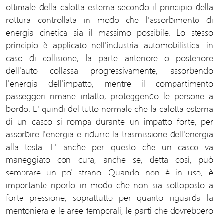
ottimale della calotta esterna secondo il principio della
rottura controllata in modo che l'assorbimento di
energia cinetica sia il massimo possibile. Lo stesso
principio è applicato nell'industria automobilistica: in
caso di collisione, la parte anteriore o posteriore
dell'auto collassa progressivamente, assorbendo
l'energia dell'impatto, mentre il compartimento
passeggeri rimane intatto, proteggendo le persone a
bordo. E' quindi del tutto normale che la calotta esterna
di un casco si rompa durante un impatto forte, per
assorbire l'energia e ridurre la trasmissione dell'energia
alla testa. E' anche per questo che un casco va
maneggiato con cura, anche se, detta così, può
sembrare un po' strano. Quando non è in uso, è
importante riporlo in modo che non sia sottoposto a
forte pressione, soprattutto per quanto riguarda la
mentoniera e le aree temporali, le parti che dovrebbero