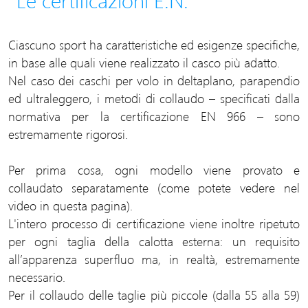
Le certificazioni E.N.
Ciascuno sport ha caratteristiche ed esigenze specifiche,
in base alle quali viene realizzato il casco più adatto.
Nel caso dei caschi per volo in deltaplano, parapendio
ed ultraleggero, i metodi di collaudo – specificati dalla
normativa per la certificazione EN 966 – sono
estremamente rigorosi.
Per prima cosa, ogni modello viene provato e
collaudato separatamente (come potete vedere nel
video in questa pagina).
L'intero processo di certificazione viene inoltre ripetuto
per ogni taglia della calotta esterna: un requisito
all’apparenza superfluo ma, in realtà, estremamente
necessario.
Per il collaudo delle taglie più piccole (dalla 55 alla 59)