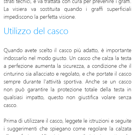
strati tecnici, e va trattata con cura per prevenire i graffi.
La visiera va sostituita quando i graffi superficiali
impediscono la perfetta visione.
Utilizzo del casco
Quando avete scelto il casco più adatto, è importante
indossarlo nel modo giusto. Un casco che calza la testa
a perfezione aumenta la sicurezza, a condizione che il
cinturino sia allacciato e regolato, e che portate il casco
sempre durante l'attività sportiva. Anche se un casco
non può garantire la protezione totale della testa in
qualsiasi impatto, questo non giustifica volare senza
casco.
Prima di utilizzare il casco, leggete le istruzioni e seguite
i suggerimenti che spiegano come regolare la calzata