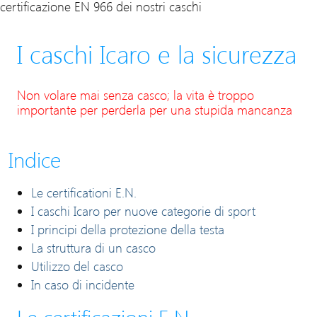
certificazione EN 966 dei nostri caschi
I caschi Icaro e la sicurezza
Non volare mai senza casco; la vita è troppo
importante per perderla per una stupida mancanza
Indice
Le certificationi E.N.
I caschi Icaro per nuove categorie di sport
I principi della protezione della testa
La struttura di un casco
Utilizzo del casco
In caso di incidente