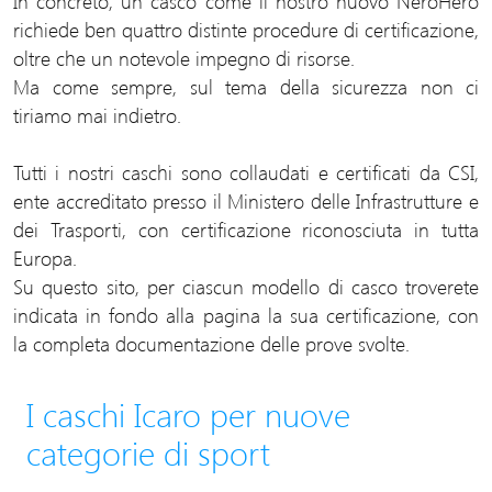
In concreto, un casco come il nostro nuovo NeroHero
richiede ben quattro distinte procedure di certificazione,
oltre che un notevole impegno di risorse.
Ma come sempre, sul tema della sicurezza non ci
tiriamo mai indietro.
Tutti i nostri caschi sono collaudati e certificati da CSI,
ente accreditato presso il Ministero delle Infrastrutture e
dei Trasporti, con certificazione riconosciuta in tutta
Europa.
Su questo sito, per ciascun modello di casco troverete
indicata in fondo alla pagina la sua certificazione, con
la completa documentazione delle prove svolte.
I caschi Icaro per nuove
categorie di sport