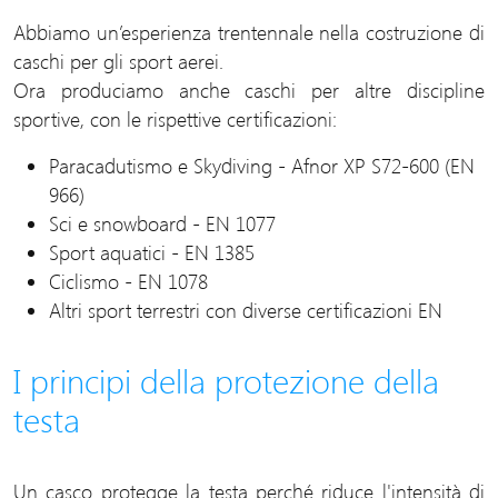
Abbiamo un’esperienza trentennale nella costruzione di
caschi per gli sport aerei.
Ora produciamo anche caschi per altre discipline
sportive, con le rispettive certificazioni:
Paracadutismo e Skydiving - Afnor XP S72-600 (EN
966)
Sci e snowboard - EN 1077
Sport aquatici - EN 1385
Ciclismo - EN 1078
Altri sport terrestri con diverse certificazioni EN
I principi della protezione della
testa
Un casco protegge la testa perché riduce l'intensità di