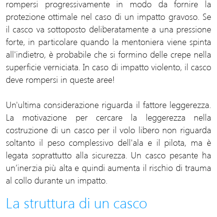
rompersi progressivamente in modo da fornire la
protezione ottimale nel caso di un impatto gravoso. Se
il casco va sottoposto deliberatamente a una pressione
forte, in particolare quando la mentoniera viene spinta
all'indietro, è probabile che si formino delle crepe nella
superficie verniciata. In caso di impatto violento, il casco
deve rompersi in queste aree!
Un'ultima considerazione riguarda il fattore leggerezza.
La motivazione per cercare la leggerezza nella
costruzione di un casco per il volo libero non riguarda
soltanto il peso complessivo dell'ala e il pilota, ma è
legata soprattutto alla sicurezza. Un casco pesante ha
un’inerzia più alta e quindi aumenta il rischio di trauma
al collo durante un impatto.
La struttura di un casco