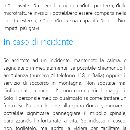
indossavate ed è semplicemente caduto per terra, delle
microfratture invisibili potrebbero essere comparsi nella
calotta esterna, riducendo la sua capacità di assorbire
impatti più gravi.
In caso di incidente
Se assistete ad un incidente, mantenete la calma, e
segnalatelo immediatamente, se possibile chiamando l’
ambulanza (numero di telefono 118 in Italia) oppure il
servizio di soccorso in montagna. Non spostate mai
l’infortunato, a meno che non corra pericoli maggiori.
Solo il personale medico qualificato sa come trattare un
ferito. Se ha una lesione alla spina dorsale, muoverlo
potrebbe significare danneggiare il midollo spinale,
paralizzando l’infortunato a vita. Se indossa il casco,
non toglietelo, ma aprite la visiera per facilitare la