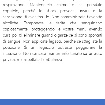
respirazione. Mantenetelo calmo e se possibile
copritelo, perché lo shock provoca brividi e la
sensazione di aver freddo. Non somministrate bevande
alcoliche. Tamponate le ferite che sanguinano
copiosamente, proteggendo le vostre mani, avendo
cura poi di eliminare guanti o garze se si sono sporcati
di sangue. Non applicate legacci, perché se sbagliate la
posizione di un legaccio potreste peggiorare la
situazione. Non caricate mai un infortunato su un’auto
privata, ma aspettate l’ambulanza.