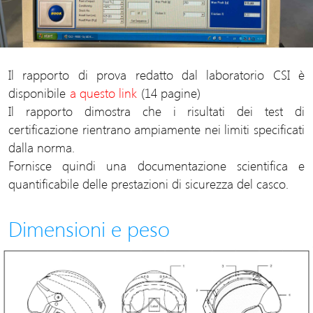
Il rapporto di prova redatto dal laboratorio CSI è
disponibile
a questo link
(14 pagine)
Il rapporto dimostra che i risultati dei test di
certificazione rientrano ampiamente nei limiti specificati
dalla norma.
Fornisce quindi una documentazione scientifica e
quantificabile delle prestazioni di sicurezza del casco.
Dimensioni e peso