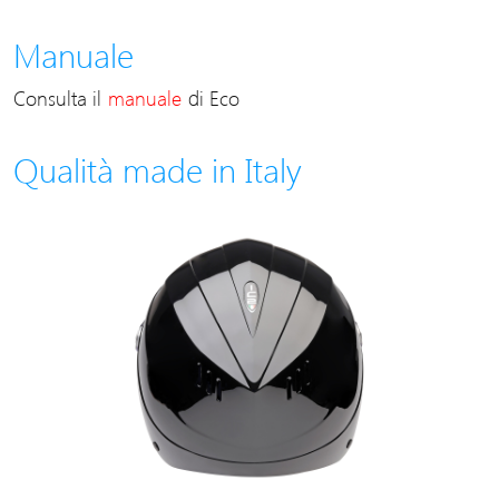
Manuale
Consulta il
manuale
di Eco
Qualità made in Italy