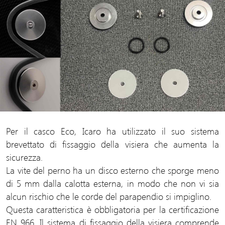
Per il casco Eco, Icaro ha utilizzato il suo sistema
brevettato di fissaggio della visiera che aumenta la
sicurezza.
La vite del perno ha un disco esterno che sporge meno
di 5 mm dalla calotta esterna, in modo che non vi sia
alcun rischio che le corde del parapendio si impiglino.
Questa caratteristica è obbligatoria per la certificazione
EN 966. Il sistema di fissaggio della visiera comprende