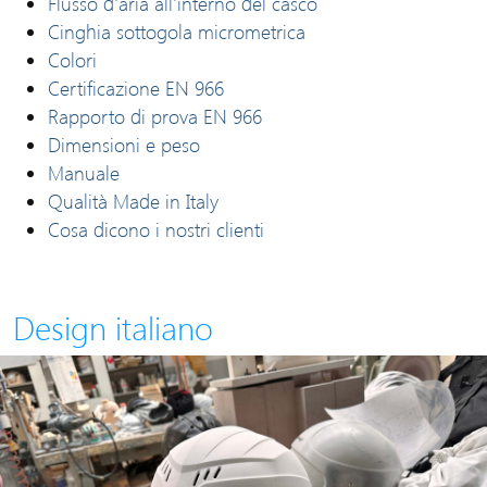
Flusso d'aria all'interno del casco
Cinghia sottogola micrometrica
Colori
Certificazione EN 966
Rapporto di prova EN 966
Dimensioni e peso
Manuale
Qualità Made in Italy
Cosa dicono i nostri clienti
Design italiano