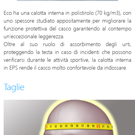
Eco ha una calotta interna in polistirolo (70 kg/m3), con
uno spessore studiato appositamente per migliorare la
funzione protettiva del casco garantendo al contempo
un'eccezionale leggerezza.
Oltre al suo ruolo di assorbimento degli urti,
proteggendo la testa in caso di incidenti che possono
verificarsi durante le attività sportive, la calotta interna
in EPS rende il casco molto confortevole da indossare.
Taglie