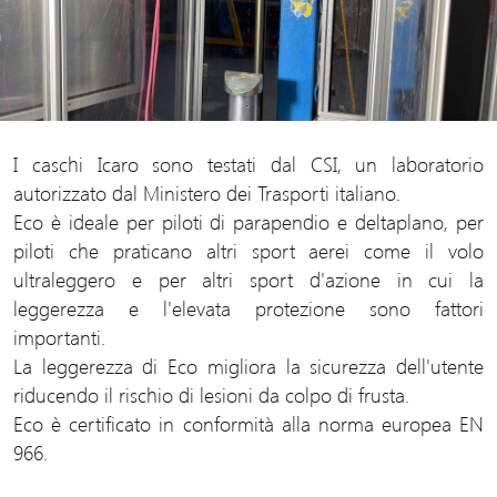
I caschi Icaro sono testati dal CSI, un laboratorio
autorizzato dal Ministero dei Trasporti italiano.
Eco è ideale per piloti di parapendio e deltaplano, per
piloti che praticano altri sport aerei come il volo
ultraleggero e per altri sport d'azione in cui la
leggerezza e l'elevata protezione sono fattori
importanti.
La leggerezza di Eco migliora la sicurezza dell'utente
riducendo il rischio di lesioni da colpo di frusta.
Eco è certificato in conformità alla norma europea EN
966.