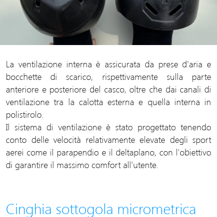
La ventilazione interna è assicurata da prese d'aria e
bocchette di scarico, rispettivamente sulla parte
anteriore e posteriore del casco, oltre che dai canali di
ventilazione tra la calotta esterna e quella interna in
polistirolo.
Il sistema di ventilazione è stato progettato tenendo
conto delle velocità relativamente elevate degli sport
aerei come il parapendio e il deltaplano, con l'obiettivo
di garantire il massimo comfort all'utente.
Cinghia sottogola micrometrica