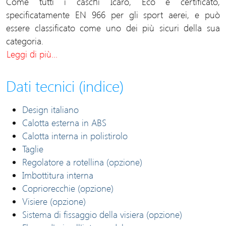
Come tutti i caschi Icaro, Eco è certificato,
specificatamente EN 966 per gli sport aerei, e può
essere classificato come uno dei più sicuri della sua
categoria.
Leggi di più...
Dati tecnici (indice)
Design italiano
Calotta esterna in ABS
Calotta interna in polistirolo
Taglie
Regolatore a rotellina (opzione)
Imbottitura interna
Copriorecchie (opzione)
Visiere (opzione)
Sistema di fissaggio della visiera (opzione)