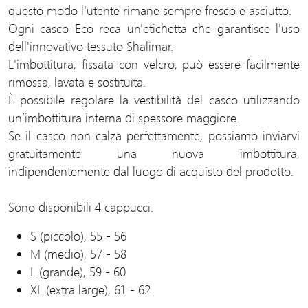
questo modo l'utente rimane sempre fresco e asciutto.
Ogni casco Eco reca un'etichetta che garantisce l'uso
dell'innovativo tessuto Shalimar.
L'imbottitura, fissata con velcro, può essere facilmente
rimossa, lavata e sostituita.
È possibile regolare la vestibilità del casco utilizzando
un’imbottitura interna di spessore maggiore.
Se il casco non calza perfettamente, possiamo inviarvi
gratuitamente una nuova imbottitura,
indipendentemente dal luogo di acquisto del prodotto.
Sono disponibili 4 cappucci:
S (piccolo), 55 - 56
M (medio), 57 - 58
L (grande), 59 - 60
XL (extra large), 61 - 62