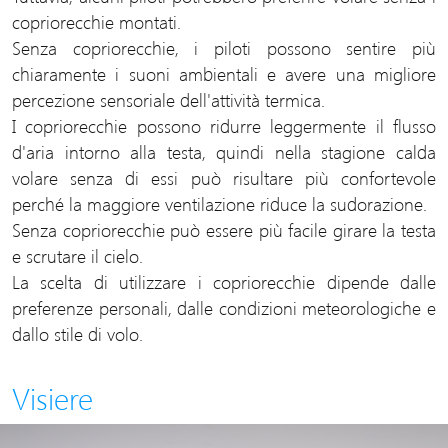
copriorecchie montati.
Senza copriorecchie, i piloti possono sentire più
chiaramente i suoni ambientali e avere una migliore
percezione sensoriale dell'attività termica.
I copriorecchie possono ridurre leggermente il flusso
d'aria intorno alla testa, quindi nella stagione calda
volare senza di essi può risultare più confortevole
perché la maggiore ventilazione riduce la sudorazione.
Senza copriorecchie può essere più facile girare la testa
e scrutare il cielo.
La scelta di utilizzare i copriorecchie dipende dalle
preferenze personali, dalle condizioni meteorologiche e
dallo stile di volo.
Visiere