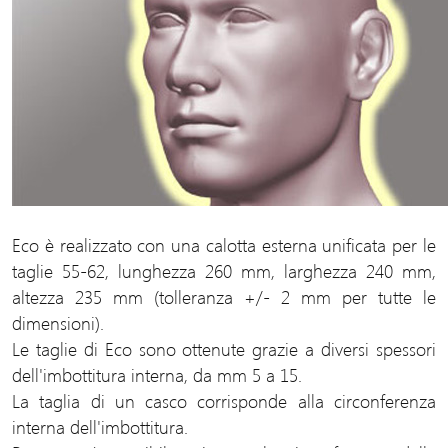
Eco è realizzato con una calotta esterna unificata per le
taglie 55-62, lunghezza 260 mm, larghezza 240 mm,
altezza 235 mm (tolleranza +/- 2 mm per tutte le
dimensioni).
Le taglie di Eco sono ottenute grazie a diversi spessori
dell'imbottitura interna, da mm 5 a 15.
La taglia di un casco corrisponde alla circonferenza
interna dell'imbottitura.