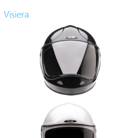
Visiera