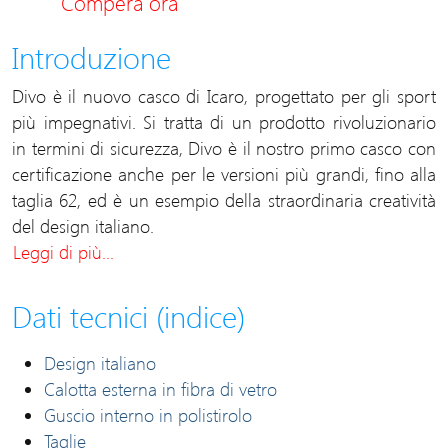
Compera ora
Introduzione
Divo è il nuovo casco di Icaro, progettato per gli sport
più impegnativi. Si tratta di un prodotto rivoluzionario
in termini di sicurezza, Divo è il nostro primo casco con
certificazione anche per le versioni più grandi, fino alla
taglia 62, ed è un esempio della straordinaria creatività
del design italiano.
Leggi di più...
Dati tecnici (indice)
Design italiano
Calotta esterna in fibra di vetro
Guscio interno in polistirolo
Taglie