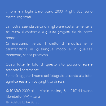
I nomi e i loghi Icaro, Icaro 2000, 4fight, ICE sono
marchi registrati.
La nostra azienda cerca di migliorare costantemente la
sicurezza, il confort e la qualità progettuale dei nostri
prodotti.
Ci riserviamo perciò il diritto di modificarne le
caratteristiche in qualunque modo e in qualsiasi
momento, senza preavviso.
Quasi tutte le foto di questo sito possono essere
scaricate liberamente.
Se però leggete il nome del fotografo accanto alla foto,
significa esiste un copyright su di essa.
© ICARO 2000 srl vicolo Molino, 6 21014 Laveno
Mombello (VA) - Italia
Tel +39 0332 64 83 35