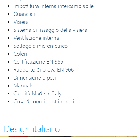
Imbottitura interna intercambiabile
Guanciali
Visiera
Sistema di fissaggio della visiera
Ventilazione interna
Sottogola micrometrico
Colori
Certificazione EN 966
Rapporto di prova EN 966
Dimensione e pesi
Manuale
Qualità Made in Italy
Cosa dicono i nostri clienti
Design italiano