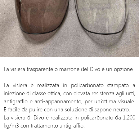
La visiera trasparente o marrone del Divo è un opzione.
La visiera è realizzata in policarbonato stampato a
iniezione di classe ottica, con elevata resistenza agli urti,
antigraffio e anti-appannamento, per un’ottima visuale.
È facile da pulire con una soluzione di sapone neutro.
La visiera di Divo è realizzata in policarbonato da 1.200
kg/m3 con trattamento antigraffio.