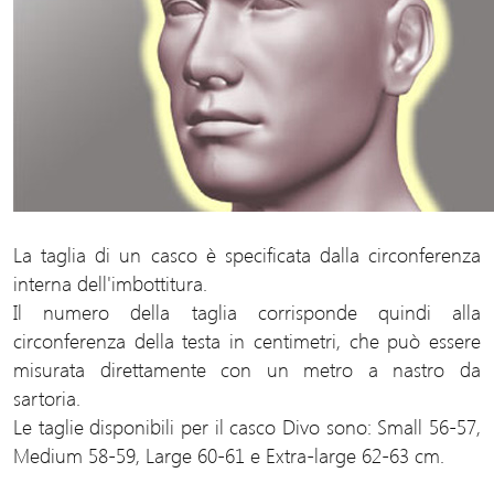
La taglia di un casco è specificata dalla circonferenza
interna dell'imbottitura.
Il numero della taglia corrisponde quindi alla
circonferenza della testa in centimetri, che può essere
misurata direttamente con un metro a nastro da
sartoria.
Le taglie disponibili per il casco Divo sono: Small 56-57,
Medium 58-59, Large 60-61 e Extra-large 62-63 cm.