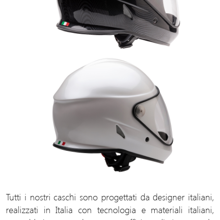
Tutti i nostri caschi sono progettati da designer italiani,
realizzati in Italia con tecnologia e materiali italiani,