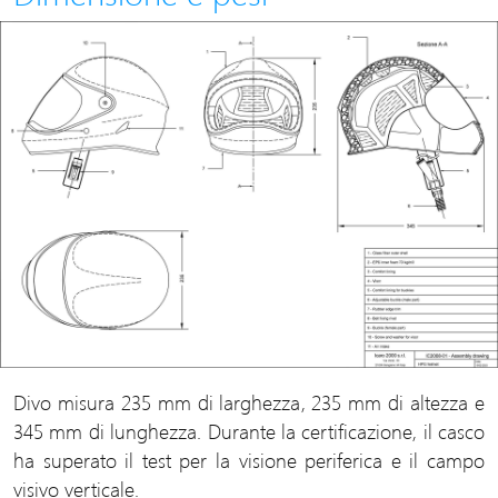
Divo misura 235 mm di larghezza, 235 mm di altezza e
345 mm di lunghezza. Durante la certificazione, il casco
ha superato il test per la visione periferica e il campo
visivo verticale.