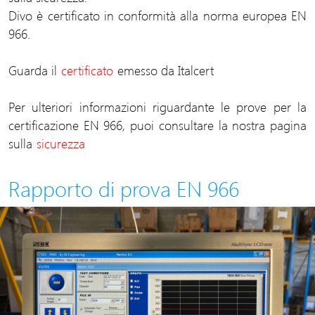
Divo è certificato in conformità alla norma europea EN
966.
Guarda il
certificato
emesso da Italcert
Per ulteriori informazioni riguardante le prove per la
certificazione EN 966, puoi consultare la nostra pagina
sulla
sicurezza
Rapporto di prova EN 966