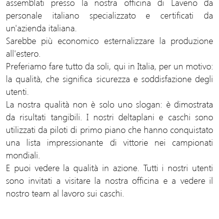
assemblati presso la nostra officina di Laveno da
personale italiano specializzato e certificati da
un'azienda italiana.
Sarebbe più economico esternalizzare la produzione
all'estero.
Preferiamo fare tutto da soli, qui in Italia, per un motivo:
la qualità, che significa sicurezza e soddisfazione degli
utenti.
La nostra qualità non è solo uno slogan: è dimostrata
da risultati tangibili. I nostri deltaplani e caschi sono
utilizzati da piloti di primo piano che hanno conquistato
una lista impressionante di vittorie nei campionati
mondiali.
E puoi vedere la qualità in azione. Tutti i nostri utenti
sono invitati a visitare la nostra officina e a vedere il
nostro team al lavoro sui caschi.