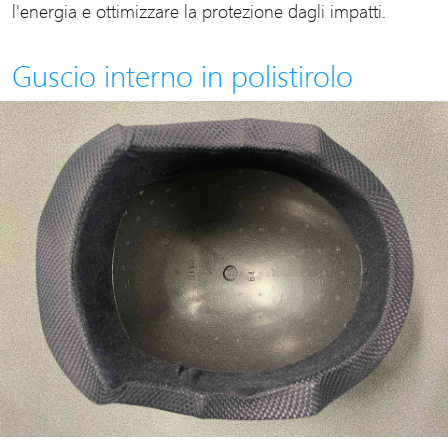
l'energia e ottimizzare la protezione dagli impatti.
Guscio interno in polistirolo