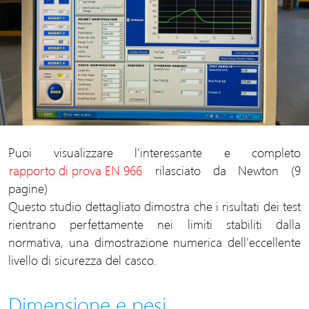
Puoi visualizzare l'interessante e completo
rapporto di prova EN 966
rilasciato da Newton (9
pagine)
Questo studio dettagliato dimostra che i risultati dei test
rientrano perfettamente nei limiti stabiliti dalla
normativa, una dimostrazione numerica dell'eccellente
livello di sicurezza del casco.
Dimensione e pesi