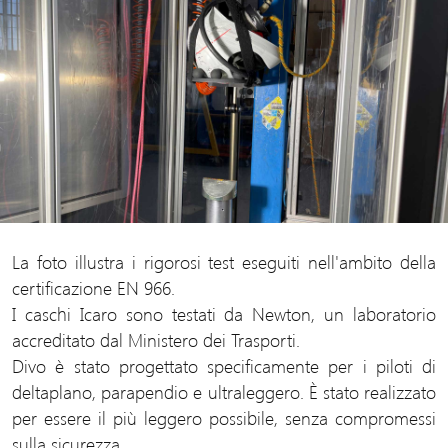
La foto illustra i rigorosi test eseguiti nell'ambito della
certificazione EN 966.
I caschi Icaro sono testati da Newton, un laboratorio
accreditato dal Ministero dei Trasporti.
Divo è stato progettato specificamente per i piloti di
deltaplano, parapendio e ultraleggero. È stato realizzato
per essere il più leggero possibile, senza compromessi
sulla sicurezza.