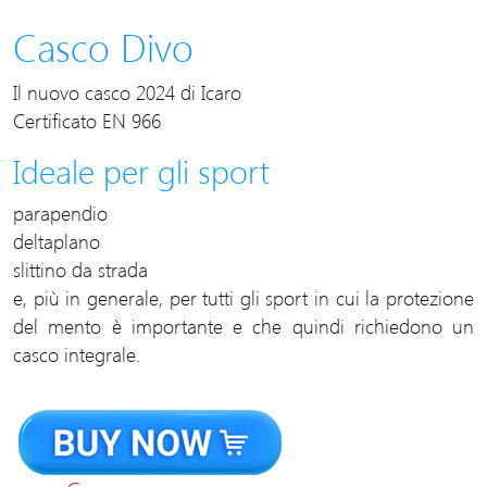
Casco Divo
Il nuovo casco 2024 di Icaro
Certificato EN 966
Ideale per gli sport
parapendio
deltaplano
slittino da strada
e, più in generale, per tutti gli sport in cui la protezione
del mento è importante e che quindi richiedono un
casco integrale.