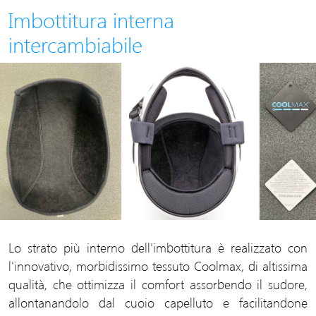
Imbottitura interna
intercambiabile
Lo strato più interno dell'imbottitura è realizzato con
l'innovativo, morbidissimo tessuto Coolmax, di altissima
qualità, che ottimizza il comfort assorbendo il sudore,
allontanandolo dal cuoio capelluto e facilitandone