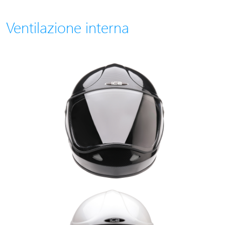
Ventilazione interna