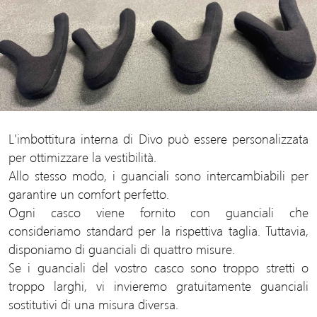
L'imbottitura interna di Divo può essere personalizzata
per ottimizzare la vestibilità.
Allo stesso modo, i guanciali sono intercambiabili per
garantire un comfort perfetto.
Ogni casco viene fornito con guanciali che
consideriamo standard per la rispettiva taglia. Tuttavia,
disponiamo di guanciali di quattro misure.
Se i guanciali del vostro casco sono troppo stretti o
troppo larghi, vi invieremo gratuitamente guanciali
sostitutivi di una misura diversa.