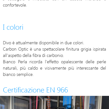
confortevole.
I colori
Divo è attualmente disponibile in due colori.
Carbon Optic è una spettacolare finitura grigia ispirata
all'aspetto della fibra di carbonio.
Bianco Perla ricorda l'effetto opalescente delle perle
naturali, più caldo e visivamente più interessante del
bianco semplice.
Certificazione EN 966