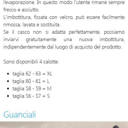
l’evaporazione. In questo modo l'utente rimane sempre
fresco e asciutto.
L'imbottitura, fissata con velcro, può essere facilmente
rimossa, lavata e sostituita.
Se il casco non si adatta perfettamente, possiamo
inviarvi gratuitamente una nuova imbottitura,
indipendentemente dal luogo di acquisto del prodotto.
Sono disponibili 4 calotte:
taglia 62 - 63 = XL
taglia 60 - 61 = L
taglia 58 - 59 = M
taglia 56 - 57 = S
Guanciali