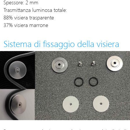
Spessore: 2 mm
Trasmittanza luminosa totale:
88% visiera trasparente
37% visiera marrone
Sistema di fissaggio della visiera