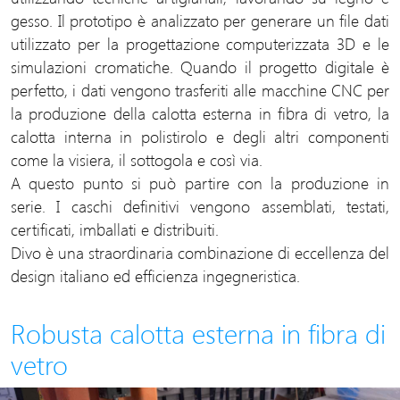
gesso. Il prototipo è analizzato per generare un file dati
utilizzato per la progettazione computerizzata 3D e le
simulazioni cromatiche. Quando il progetto digitale è
perfetto, i dati vengono trasferiti alle macchine CNC per
la produzione della calotta esterna in fibra di vetro, la
calotta interna in polistirolo e degli altri componenti
come la visiera, il sottogola e così via.
A questo punto si può partire con la produzione in
serie. I caschi definitivi vengono assemblati, testati,
certificati, imballati e distribuiti.
Divo è una straordinaria combinazione di eccellenza del
design italiano ed efficienza ingegneristica.
Robusta calotta esterna in fibra di
vetro