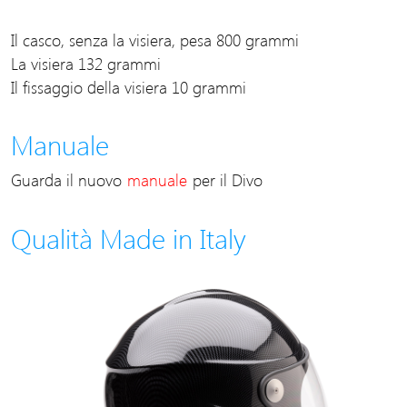
Il casco, senza la visiera, pesa 800 grammi
La visiera 132 grammi
Il fissaggio della visiera 10 grammi
Manuale
Guarda il nuovo
manuale
per il Divo
Qualità Made in Italy