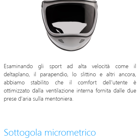
Esaminando gli sport ad alta velocità come il
deltaplano, il parapendio, lo slittino e altri ancora,
abbiamo stabilito che il comfort dell'utente è
ottimizzato dalla ventilazione interna fornita dalle due
prese d'aria sulla mentoniera.
Sottogola micrometrico