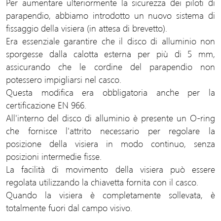
Per aumentare ulteriormente la sicurezza dei piloti di
parapendio, abbiamo introdotto un nuovo sistema di
fissaggio della visiera (in attesa di brevetto).
Era essenziale garantire che il disco di alluminio non
sporgesse dalla calotta esterna per più di 5 mm,
assicurando che le cordine del parapendio non
potessero impigliarsi nel casco.
Questa modifica era obbligatoria anche per la
certificazione EN 966.
All'interno del disco di alluminio è presente un O-ring
che fornisce l'attrito necessario per regolare la
posizione della visiera in modo continuo, senza
posizioni intermedie fisse.
La facilità di movimento della visiera può essere
regolata utilizzando la chiavetta fornita con il casco.
Quando la visiera è completamente sollevata, è
totalmente fuori dal campo visivo.