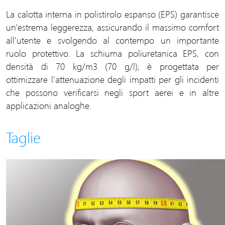
La calotta interna in polistirolo espanso (EPS) garantisce
un'estrema leggerezza, assicurando il massimo comfort
all'utente e svolgendo al contempo un importante
ruolo protettivo. La schiuma poliuretanica EPS, con
densità di 70 kg/m3 (70 g/l), è progettata per
ottimizzare l'attenuazione degli impatti per gli incidenti
che possono verificarsi negli sport aerei e in altre
applicazioni analoghe.
Taglie